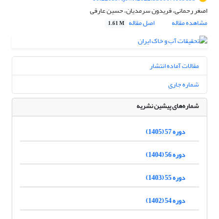
اصغر رحمانی، فریدون سرمدیان، حسین عارفی
مشاهده مقاله
اصل مقاله
1.61 M
مقالات آماده انتشار
شماره جاری
شماره‌های پیشین نشریه
دوره 57 (1405)
دوره 56 (1404)
دوره 55 (1403)
دوره 54 (1402)