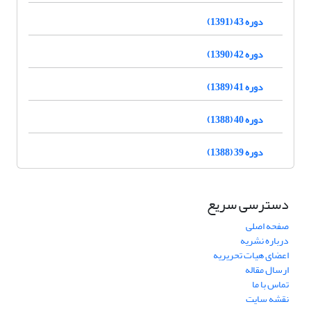
دوره 43 (1391)
دوره 42 (1390)
دوره 41 (1389)
دوره 40 (1388)
دوره 39 (1388)
دسترسی سریع
صفحه اصلی
درباره نشریه
اعضای هیات تحریریه
ارسال مقاله
تماس با ما
نقشه سایت