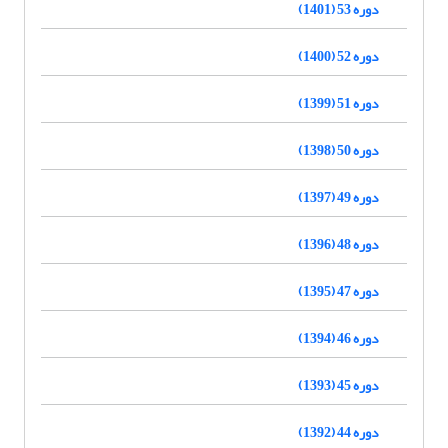
دوره 53 (1401)
دوره 52 (1400)
دوره 51 (1399)
دوره 50 (1398)
دوره 49 (1397)
دوره 48 (1396)
دوره 47 (1395)
دوره 46 (1394)
دوره 45 (1393)
دوره 44 (1392)