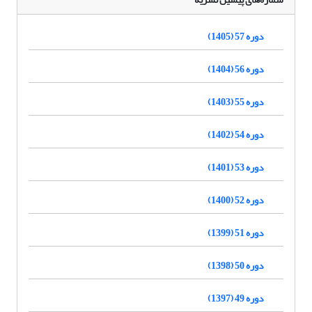
دوره 57 (1405)
دوره 56 (1404)
دوره 55 (1403)
دوره 54 (1402)
دوره 53 (1401)
دوره 52 (1400)
دوره 51 (1399)
دوره 50 (1398)
دوره 49 (1397)