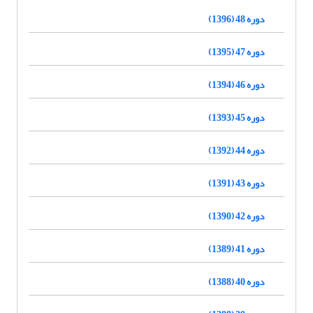
دوره 48 (1396)
دوره 47 (1395)
دوره 46 (1394)
دوره 45 (1393)
دوره 44 (1392)
دوره 43 (1391)
دوره 42 (1390)
دوره 41 (1389)
دوره 40 (1388)