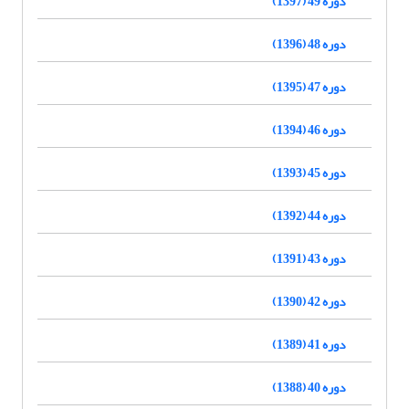
دوره 49 (1397)
دوره 48 (1396)
دوره 47 (1395)
دوره 46 (1394)
دوره 45 (1393)
دوره 44 (1392)
دوره 43 (1391)
دوره 42 (1390)
دوره 41 (1389)
دوره 40 (1388)