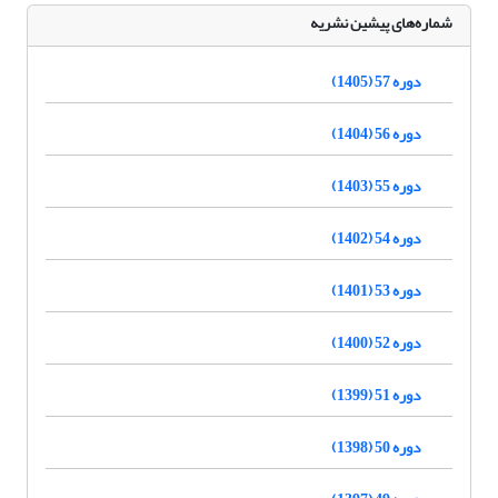
شماره‌های پیشین نشریه
دوره 57 (1405)
دوره 56 (1404)
دوره 55 (1403)
دوره 54 (1402)
دوره 53 (1401)
دوره 52 (1400)
دوره 51 (1399)
دوره 50 (1398)