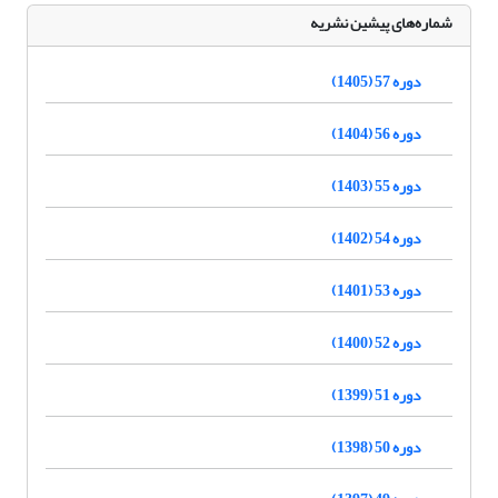
شماره‌های پیشین نشریه
دوره 57 (1405)
دوره 56 (1404)
دوره 55 (1403)
دوره 54 (1402)
دوره 53 (1401)
دوره 52 (1400)
دوره 51 (1399)
دوره 50 (1398)