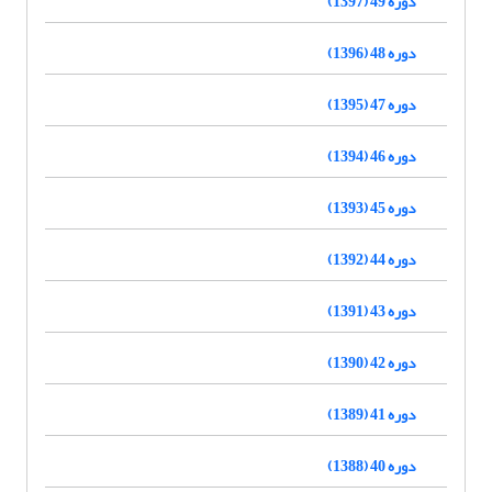
دوره 49 (1397)
دوره 48 (1396)
دوره 47 (1395)
دوره 46 (1394)
دوره 45 (1393)
دوره 44 (1392)
دوره 43 (1391)
دوره 42 (1390)
دوره 41 (1389)
دوره 40 (1388)