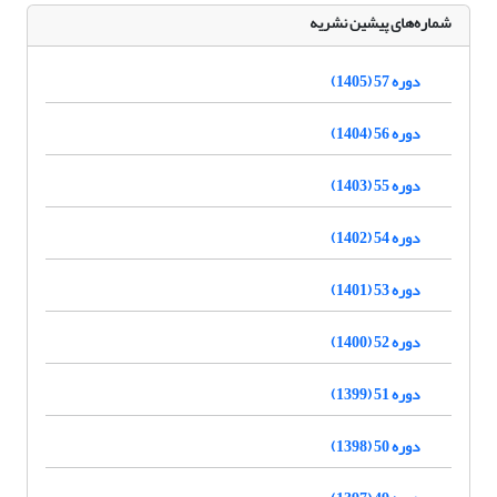
شماره‌های پیشین نشریه
دوره 57 (1405)
دوره 56 (1404)
دوره 55 (1403)
دوره 54 (1402)
دوره 53 (1401)
دوره 52 (1400)
دوره 51 (1399)
دوره 50 (1398)