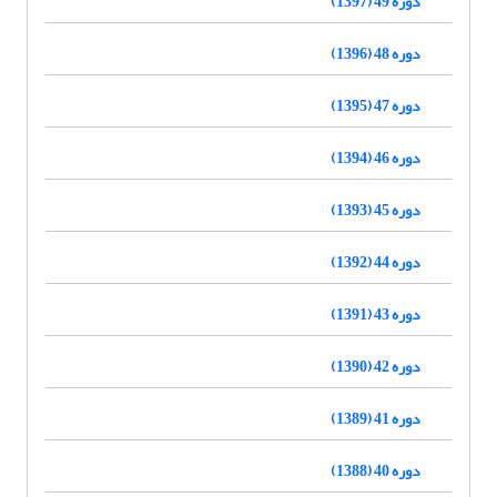
دوره 49 (1397)
دوره 48 (1396)
دوره 47 (1395)
دوره 46 (1394)
دوره 45 (1393)
دوره 44 (1392)
دوره 43 (1391)
دوره 42 (1390)
دوره 41 (1389)
دوره 40 (1388)