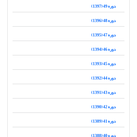
دوره 49 (1397)
دوره 48 (1396)
دوره 47 (1395)
دوره 46 (1394)
دوره 45 (1393)
دوره 44 (1392)
دوره 43 (1391)
دوره 42 (1390)
دوره 41 (1389)
دوره 40 (1388)