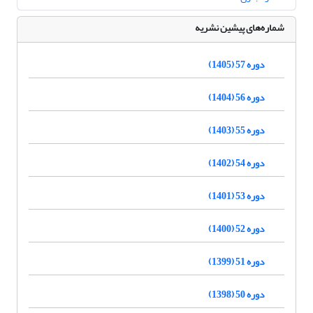
شماره‌های پیشین نشریه
دوره 57 (1405)
دوره 56 (1404)
دوره 55 (1403)
دوره 54 (1402)
دوره 53 (1401)
دوره 52 (1400)
دوره 51 (1399)
دوره 50 (1398)