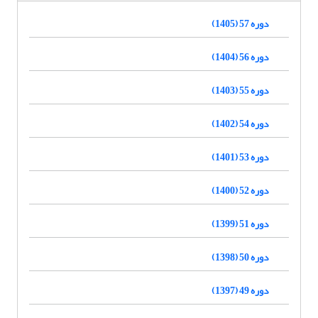
دوره 57 (1405)
دوره 56 (1404)
دوره 55 (1403)
دوره 54 (1402)
دوره 53 (1401)
دوره 52 (1400)
دوره 51 (1399)
دوره 50 (1398)
دوره 49 (1397)