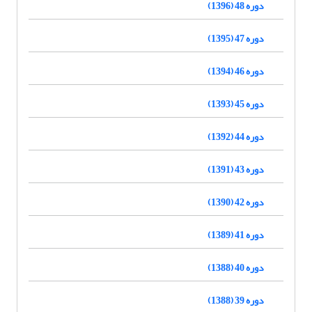
دوره 48 (1396)
دوره 47 (1395)
دوره 46 (1394)
دوره 45 (1393)
دوره 44 (1392)
دوره 43 (1391)
دوره 42 (1390)
دوره 41 (1389)
دوره 40 (1388)
دوره 39 (1388)