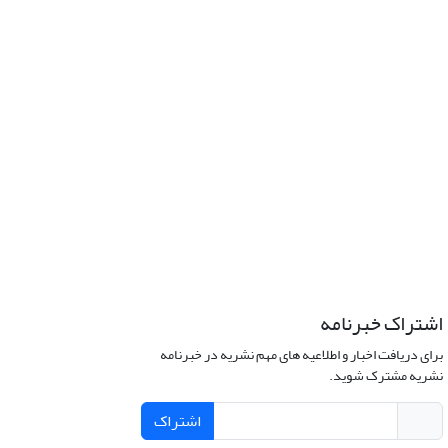
اشتراک خبرنامه
برای دریافت اخبار و اطلاعیه های مهم نشریه در خبرنامه
نشریه مشترک شوید.
اشتراک