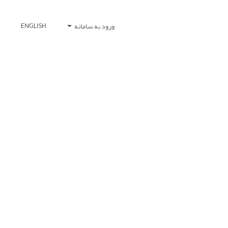
ورود به سامانه
ENGLISH