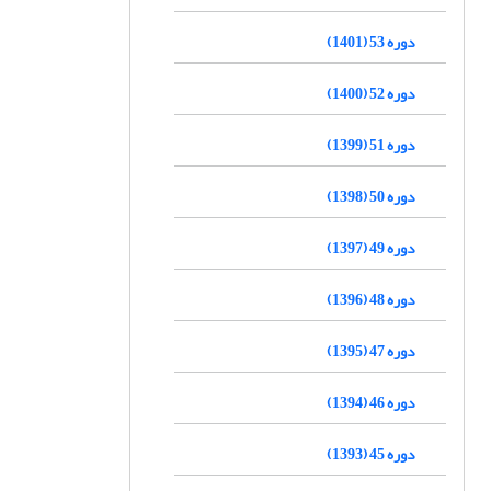
دوره 53 (1401)
دوره 52 (1400)
دوره 51 (1399)
دوره 50 (1398)
دوره 49 (1397)
دوره 48 (1396)
دوره 47 (1395)
دوره 46 (1394)
دوره 45 (1393)