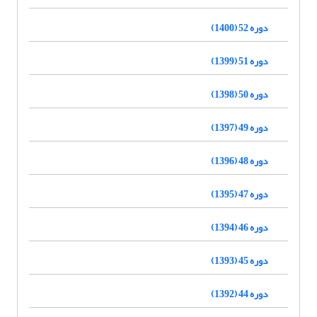
دوره 52 (1400)
دوره 51 (1399)
دوره 50 (1398)
دوره 49 (1397)
دوره 48 (1396)
دوره 47 (1395)
دوره 46 (1394)
دوره 45 (1393)
دوره 44 (1392)