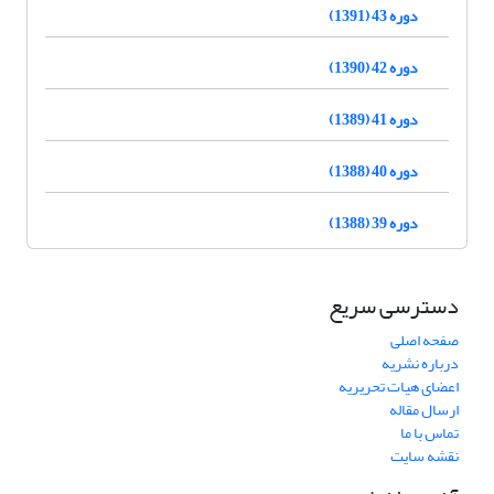
دوره 43 (1391)
دوره 42 (1390)
دوره 41 (1389)
دوره 40 (1388)
دوره 39 (1388)
دسترسی سریع
صفحه اصلی
درباره نشریه
اعضای هیات تحریریه
ارسال مقاله
تماس با ما
نقشه سایت