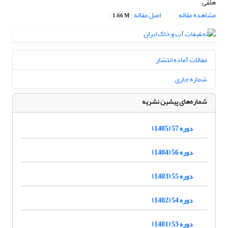
هلقی
مشاهده مقاله
اصل مقاله
1.66 M
مقالات آماده انتشار
شماره جاری
شماره‌های پیشین نشریه
دوره 57 (1405)
دوره 56 (1404)
دوره 55 (1403)
دوره 54 (1402)
دوره 53 (1401)