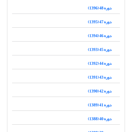
دوره 48 (1396)
دوره 47 (1395)
دوره 46 (1394)
دوره 45 (1393)
دوره 44 (1392)
دوره 43 (1391)
دوره 42 (1390)
دوره 41 (1389)
دوره 40 (1388)