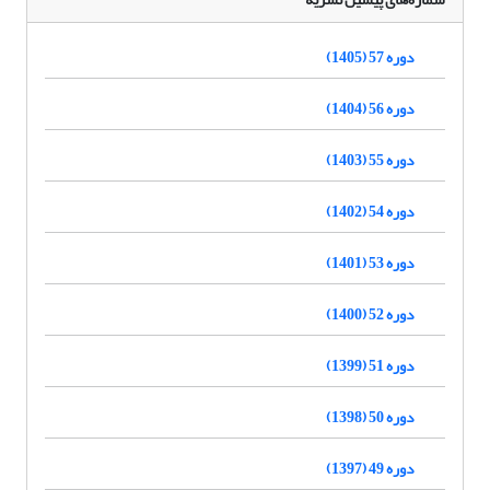
دوره 57 (1405)
دوره 56 (1404)
دوره 55 (1403)
دوره 54 (1402)
دوره 53 (1401)
دوره 52 (1400)
دوره 51 (1399)
دوره 50 (1398)
دوره 49 (1397)