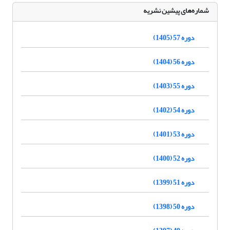
شماره‌های پیشین نشریه
دوره 57 (1405)
دوره 56 (1404)
دوره 55 (1403)
دوره 54 (1402)
دوره 53 (1401)
دوره 52 (1400)
دوره 51 (1399)
دوره 50 (1398)