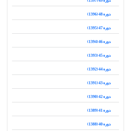
دوره 49 (1397)
دوره 48 (1396)
دوره 47 (1395)
دوره 46 (1394)
دوره 45 (1393)
دوره 44 (1392)
دوره 43 (1391)
دوره 42 (1390)
دوره 41 (1389)
دوره 40 (1388)