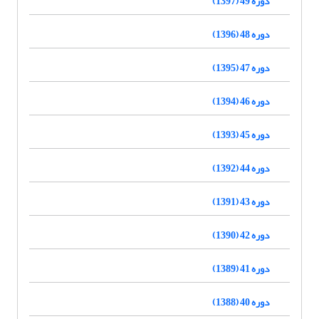
دوره 49 (1397)
دوره 48 (1396)
دوره 47 (1395)
دوره 46 (1394)
دوره 45 (1393)
دوره 44 (1392)
دوره 43 (1391)
دوره 42 (1390)
دوره 41 (1389)
دوره 40 (1388)