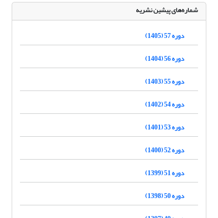
شماره‌های پیشین نشریه
دوره 57 (1405)
دوره 56 (1404)
دوره 55 (1403)
دوره 54 (1402)
دوره 53 (1401)
دوره 52 (1400)
دوره 51 (1399)
دوره 50 (1398)