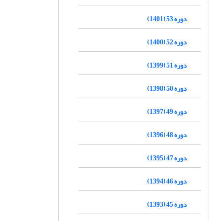
دوره 53 (1401)
دوره 52 (1400)
دوره 51 (1399)
دوره 50 (1398)
دوره 49 (1397)
دوره 48 (1396)
دوره 47 (1395)
دوره 46 (1394)
دوره 45 (1393)