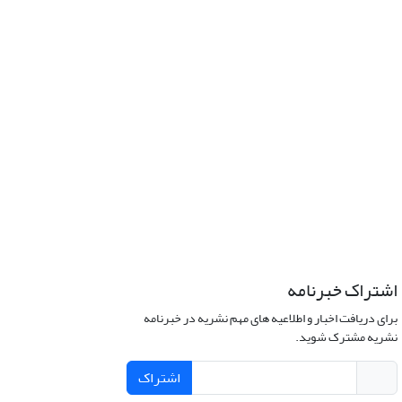
اشتراک خبرنامه
برای دریافت اخبار و اطلاعیه های مهم نشریه در خبرنامه
نشریه مشترک شوید.
اشتراک