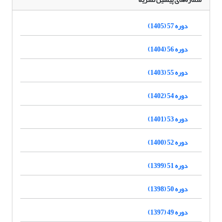
دوره 57 (1405)
دوره 56 (1404)
دوره 55 (1403)
دوره 54 (1402)
دوره 53 (1401)
دوره 52 (1400)
دوره 51 (1399)
دوره 50 (1398)
دوره 49 (1397)