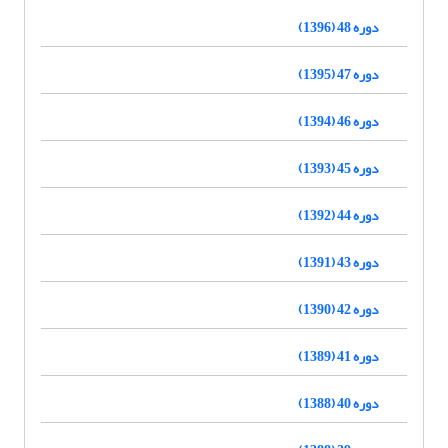
دوره 48 (1396)
دوره 47 (1395)
دوره 46 (1394)
دوره 45 (1393)
دوره 44 (1392)
دوره 43 (1391)
دوره 42 (1390)
دوره 41 (1389)
دوره 40 (1388)