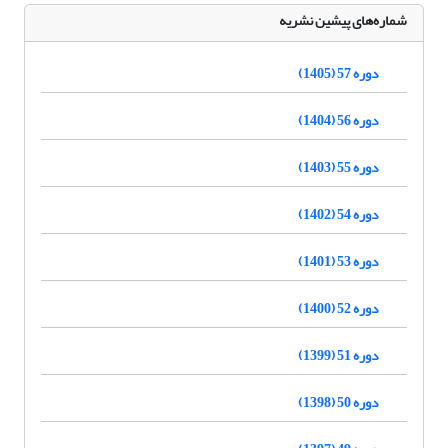
شماره‌های پیشین نشریه
دوره 57 (1405)
دوره 56 (1404)
دوره 55 (1403)
دوره 54 (1402)
دوره 53 (1401)
دوره 52 (1400)
دوره 51 (1399)
دوره 50 (1398)