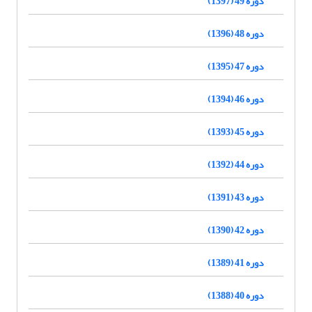
دوره 49 (1397)
دوره 48 (1396)
دوره 47 (1395)
دوره 46 (1394)
دوره 45 (1393)
دوره 44 (1392)
دوره 43 (1391)
دوره 42 (1390)
دوره 41 (1389)
دوره 40 (1388)