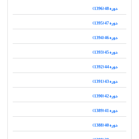
دوره 48 (1396)
دوره 47 (1395)
دوره 46 (1394)
دوره 45 (1393)
دوره 44 (1392)
دوره 43 (1391)
دوره 42 (1390)
دوره 41 (1389)
دوره 40 (1388)