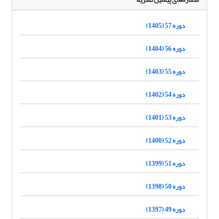
دوره 57 (1405)
دوره 56 (1404)
دوره 55 (1403)
دوره 54 (1402)
دوره 53 (1401)
دوره 52 (1400)
دوره 51 (1399)
دوره 50 (1398)
دوره 49 (1397)