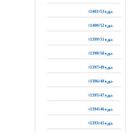
دوره 53 (1401)
دوره 52 (1400)
دوره 51 (1399)
دوره 50 (1398)
دوره 49 (1397)
دوره 48 (1396)
دوره 47 (1395)
دوره 46 (1394)
دوره 45 (1393)