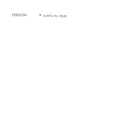
ورود به سامانه
ENGLISH