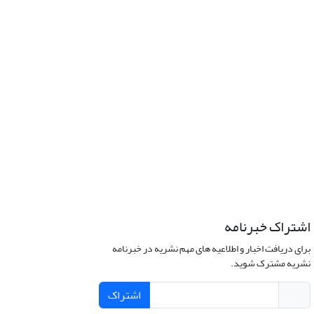
اشتراک خبرنامه
برای دریافت اخبار و اطلاعیه های مهم نشریه در خبرنامه
نشریه مشترک شوید.
اشتراک