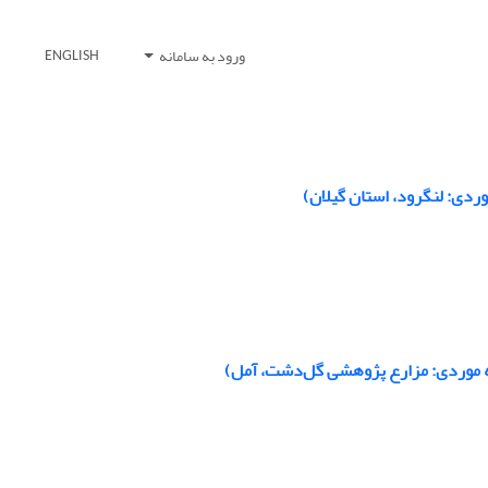
ورود به سامانه
ENGLISH
وردی: لنگرود، استان گیلان)