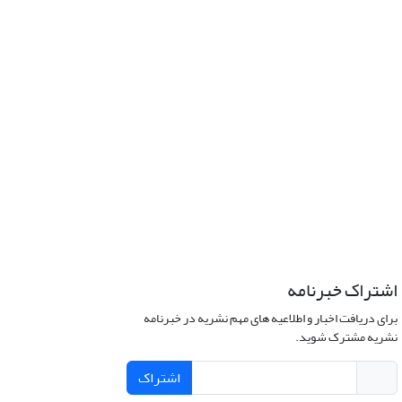
اشتراک خبرنامه
برای دریافت اخبار و اطلاعیه های مهم نشریه در خبرنامه
نشریه مشترک شوید.
اشتراک