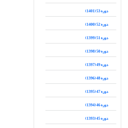
دوره 53 (1401)
دوره 52 (1400)
دوره 51 (1399)
دوره 50 (1398)
دوره 49 (1397)
دوره 48 (1396)
دوره 47 (1395)
دوره 46 (1394)
دوره 45 (1393)