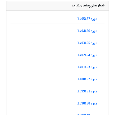
شماره‌های پیشین نشریه
دوره 57 (1405)
دوره 56 (1404)
دوره 55 (1403)
دوره 54 (1402)
دوره 53 (1401)
دوره 52 (1400)
دوره 51 (1399)
دوره 50 (1398)