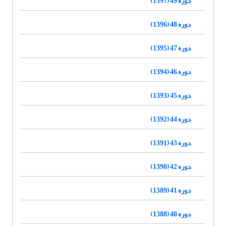
دوره 49 (1397)
دوره 48 (1396)
دوره 47 (1395)
دوره 46 (1394)
دوره 45 (1393)
دوره 44 (1392)
دوره 43 (1391)
دوره 42 (1390)
دوره 41 (1389)
دوره 40 (1388)