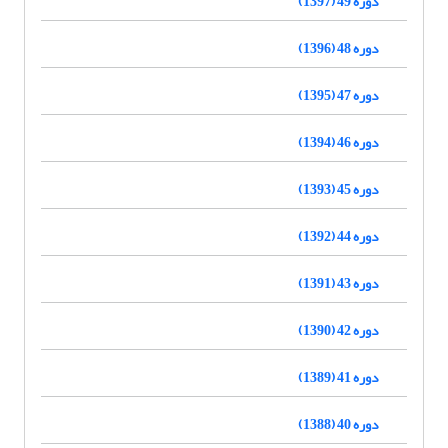
دوره 49 (1397)
دوره 48 (1396)
دوره 47 (1395)
دوره 46 (1394)
دوره 45 (1393)
دوره 44 (1392)
دوره 43 (1391)
دوره 42 (1390)
دوره 41 (1389)
دوره 40 (1388)