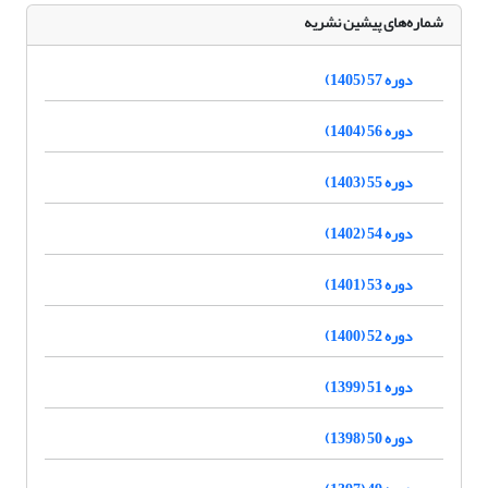
شماره‌های پیشین نشریه
دوره 57 (1405)
دوره 56 (1404)
دوره 55 (1403)
دوره 54 (1402)
دوره 53 (1401)
دوره 52 (1400)
دوره 51 (1399)
دوره 50 (1398)