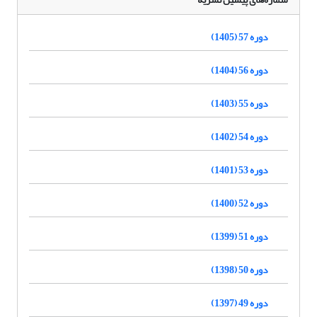
دوره 57 (1405)
دوره 56 (1404)
دوره 55 (1403)
دوره 54 (1402)
دوره 53 (1401)
دوره 52 (1400)
دوره 51 (1399)
دوره 50 (1398)
دوره 49 (1397)