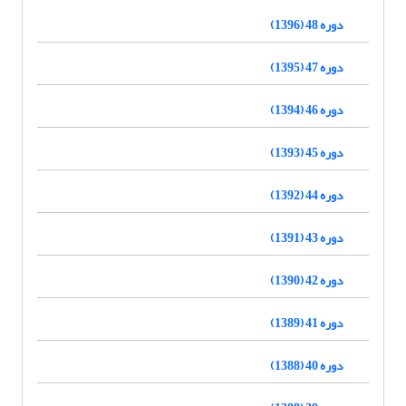
دوره 48 (1396)
دوره 47 (1395)
دوره 46 (1394)
دوره 45 (1393)
دوره 44 (1392)
دوره 43 (1391)
دوره 42 (1390)
دوره 41 (1389)
دوره 40 (1388)