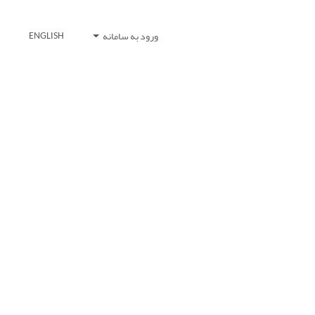
ورود به سامانه
ENGLISH