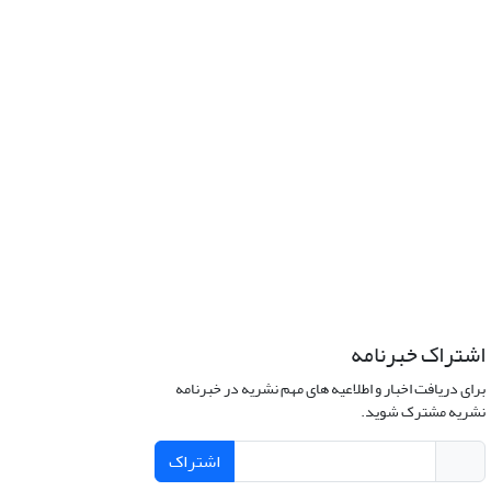
اشتراک خبرنامه
برای دریافت اخبار و اطلاعیه های مهم نشریه در خبرنامه
نشریه مشترک شوید.
اشتراک