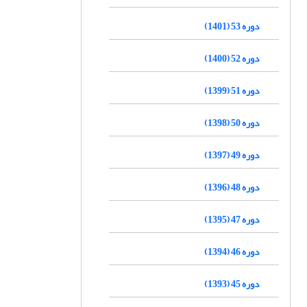
دوره 53 (1401)
دوره 52 (1400)
دوره 51 (1399)
دوره 50 (1398)
دوره 49 (1397)
دوره 48 (1396)
دوره 47 (1395)
دوره 46 (1394)
دوره 45 (1393)