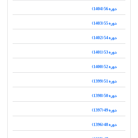
دوره 56 (1404)
دوره 55 (1403)
دوره 54 (1402)
دوره 53 (1401)
دوره 52 (1400)
دوره 51 (1399)
دوره 50 (1398)
دوره 49 (1397)
دوره 48 (1396)