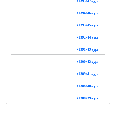
دوره 47 (1395)
دوره 46 (1394)
دوره 45 (1393)
دوره 44 (1392)
دوره 43 (1391)
دوره 42 (1390)
دوره 41 (1389)
دوره 40 (1388)
دوره 39 (1388)