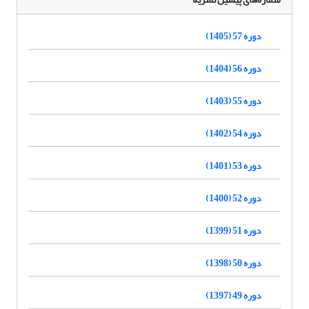
دوره 57 (1405)
دوره 56 (1404)
دوره 55 (1403)
دوره 54 (1402)
دوره 53 (1401)
دوره 52 (1400)
دوره 51 (1399)
دوره 50 (1398)
دوره 49 (1397)