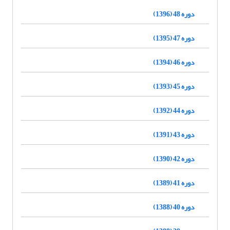
دوره 48 (1396)
دوره 47 (1395)
دوره 46 (1394)
دوره 45 (1393)
دوره 44 (1392)
دوره 43 (1391)
دوره 42 (1390)
دوره 41 (1389)
دوره 40 (1388)