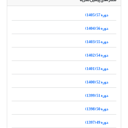
دوره 57 (1405)
دوره 56 (1404)
دوره 55 (1403)
دوره 54 (1402)
دوره 53 (1401)
دوره 52 (1400)
دوره 51 (1399)
دوره 50 (1398)
دوره 49 (1397)