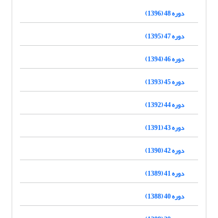
دوره 48 (1396)
دوره 47 (1395)
دوره 46 (1394)
دوره 45 (1393)
دوره 44 (1392)
دوره 43 (1391)
دوره 42 (1390)
دوره 41 (1389)
دوره 40 (1388)