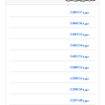
دوره 57 (1405)
دوره 56 (1404)
دوره 55 (1403)
دوره 54 (1402)
دوره 53 (1401)
دوره 52 (1400)
دوره 51 (1399)
دوره 50 (1398)
دوره 49 (1397)