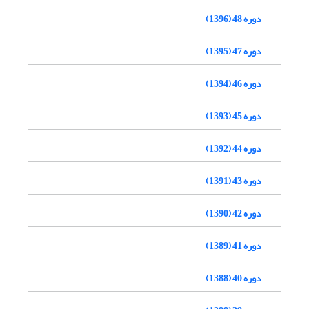
دوره 48 (1396)
دوره 47 (1395)
دوره 46 (1394)
دوره 45 (1393)
دوره 44 (1392)
دوره 43 (1391)
دوره 42 (1390)
دوره 41 (1389)
دوره 40 (1388)