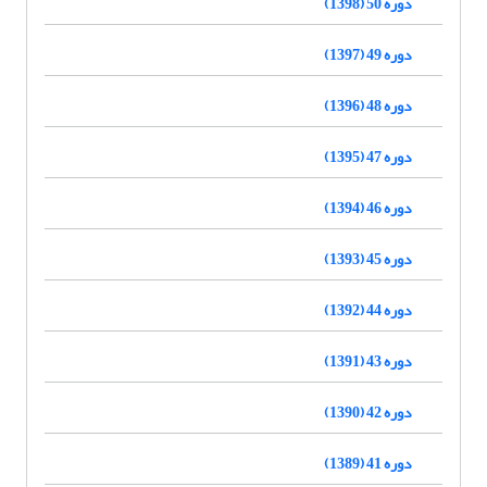
دوره 50 (1398)
دوره 49 (1397)
دوره 48 (1396)
دوره 47 (1395)
دوره 46 (1394)
دوره 45 (1393)
دوره 44 (1392)
دوره 43 (1391)
دوره 42 (1390)
دوره 41 (1389)