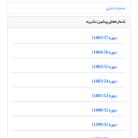
شماره جاری
شماره‌های پیشین نشریه
دوره 57 (1405)
دوره 56 (1404)
دوره 55 (1403)
دوره 54 (1402)
دوره 53 (1401)
دوره 52 (1400)
دوره 51 (1399)