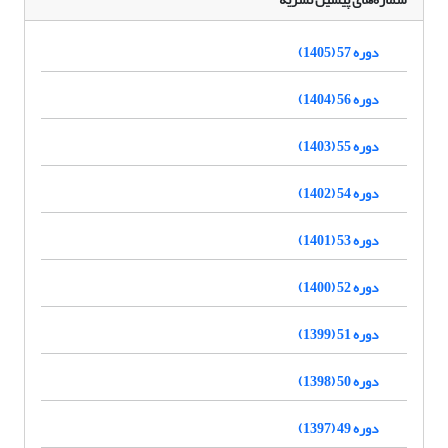
دوره 57 (1405)
دوره 56 (1404)
دوره 55 (1403)
دوره 54 (1402)
دوره 53 (1401)
دوره 52 (1400)
دوره 51 (1399)
دوره 50 (1398)
دوره 49 (1397)