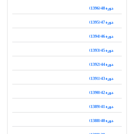
دوره 48 (1396)
دوره 47 (1395)
دوره 46 (1394)
دوره 45 (1393)
دوره 44 (1392)
دوره 43 (1391)
دوره 42 (1390)
دوره 41 (1389)
دوره 40 (1388)