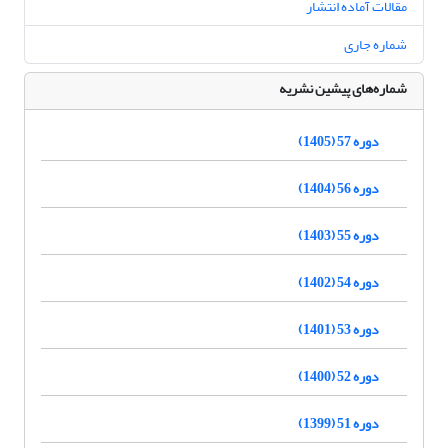
مقالات آماده انتشار
شماره جاری
شماره‌های پیشین نشریه
دوره 57 (1405)
دوره 56 (1404)
دوره 55 (1403)
دوره 54 (1402)
دوره 53 (1401)
دوره 52 (1400)
دوره 51 (1399)