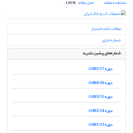
مشاهده مقاله
اصل مقاله
1.94 M
مقالات آماده انتشار
شماره جاری
شماره‌های پیشین نشریه
دوره 57 (1405)
دوره 56 (1404)
دوره 55 (1403)
دوره 54 (1402)
دوره 53 (1401)