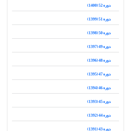
دوره 52 (1400)
دوره 51 (1399)
دوره 50 (1398)
دوره 49 (1397)
دوره 48 (1396)
دوره 47 (1395)
دوره 46 (1394)
دوره 45 (1393)
دوره 44 (1392)
دوره 43 (1391)