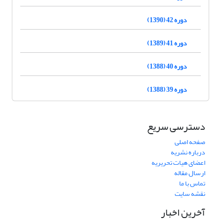
دوره 42 (1390)
دوره 41 (1389)
دوره 40 (1388)
دوره 39 (1388)
دسترسی سریع
صفحه اصلی
درباره نشریه
اعضای هیات تحریریه
ارسال مقاله
تماس با ما
نقشه سایت
آخرین اخبار