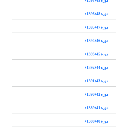
دوره 49 (1397)
دوره 48 (1396)
دوره 47 (1395)
دوره 46 (1394)
دوره 45 (1393)
دوره 44 (1392)
دوره 43 (1391)
دوره 42 (1390)
دوره 41 (1389)
دوره 40 (1388)