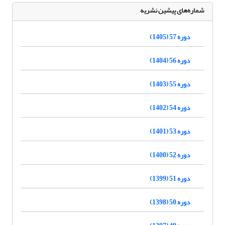
شماره‌های پیشین نشریه
دوره 57 (1405)
دوره 56 (1404)
دوره 55 (1403)
دوره 54 (1402)
دوره 53 (1401)
دوره 52 (1400)
دوره 51 (1399)
دوره 50 (1398)