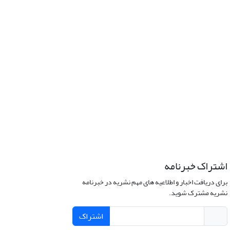
اشتراک خبرنامه
برای دریافت اخبار و اطلاعیه های مهم نشریه در خبرنامه
نشریه مشترک شوید.
اشتراک