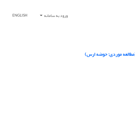
ورود به سامانه
ENGLISH
(مطالعه موردی: حوضه ارس)