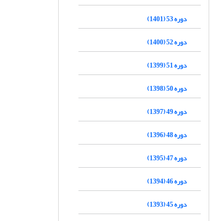
دوره 53 (1401)
دوره 52 (1400)
دوره 51 (1399)
دوره 50 (1398)
دوره 49 (1397)
دوره 48 (1396)
دوره 47 (1395)
دوره 46 (1394)
دوره 45 (1393)