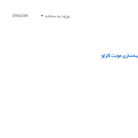
ورود به سامانه
ENGLISH
یه‌سازی مونت کارلو