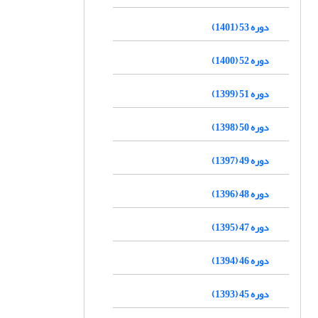
دوره 53 (1401)
دوره 52 (1400)
دوره 51 (1399)
دوره 50 (1398)
دوره 49 (1397)
دوره 48 (1396)
دوره 47 (1395)
دوره 46 (1394)
دوره 45 (1393)