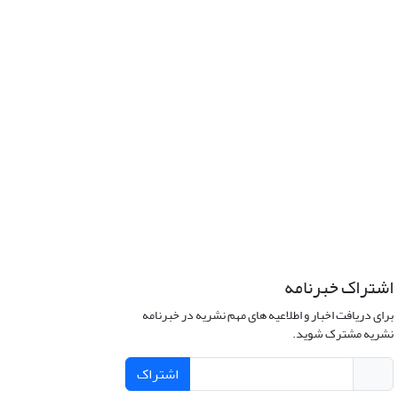
اشتراک خبرنامه
برای دریافت اخبار و اطلاعیه های مهم نشریه در خبرنامه
نشریه مشترک شوید.
اشتراک