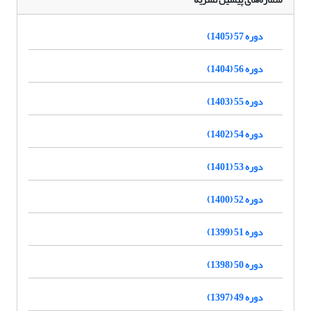
دوره 57 (1405)
دوره 56 (1404)
دوره 55 (1403)
دوره 54 (1402)
دوره 53 (1401)
دوره 52 (1400)
دوره 51 (1399)
دوره 50 (1398)
دوره 49 (1397)