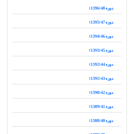
دوره 48 (1396)
دوره 47 (1395)
دوره 46 (1394)
دوره 45 (1393)
دوره 44 (1392)
دوره 43 (1391)
دوره 42 (1390)
دوره 41 (1389)
دوره 40 (1388)