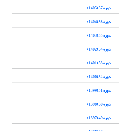
دوره 57 (1405)
دوره 56 (1404)
دوره 55 (1403)
دوره 54 (1402)
دوره 53 (1401)
دوره 52 (1400)
دوره 51 (1399)
دوره 50 (1398)
دوره 49 (1397)