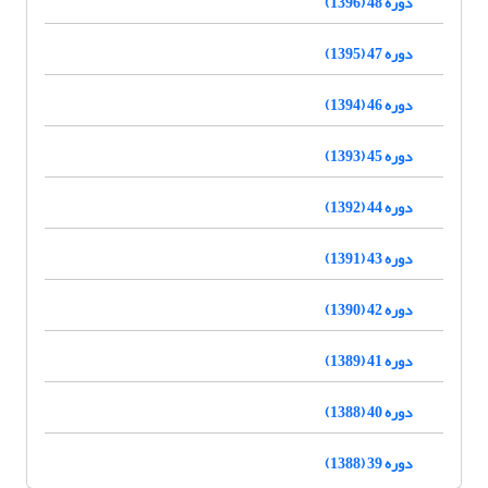
دوره 48 (1396)
دوره 47 (1395)
دوره 46 (1394)
دوره 45 (1393)
دوره 44 (1392)
دوره 43 (1391)
دوره 42 (1390)
دوره 41 (1389)
دوره 40 (1388)
دوره 39 (1388)