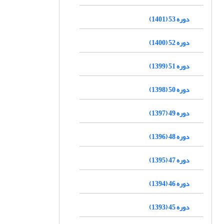
دوره 53 (1401)
دوره 52 (1400)
دوره 51 (1399)
دوره 50 (1398)
دوره 49 (1397)
دوره 48 (1396)
دوره 47 (1395)
دوره 46 (1394)
دوره 45 (1393)