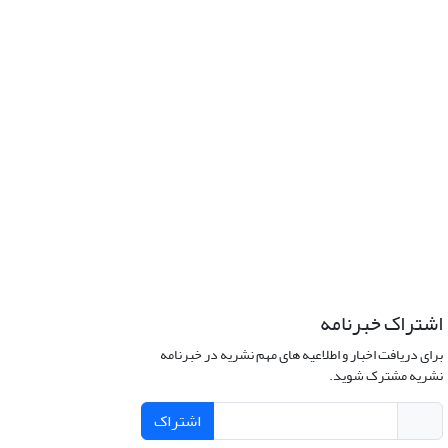
اشتراک خبرنامه
برای دریافت اخبار و اطلاعیه های مهم نشریه در خبرنامه
نشریه مشترک شوید.
اشتراک