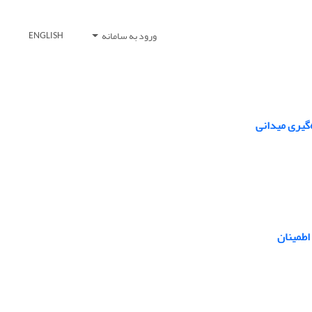
ورود به سامانه
ENGLISH
‌گیری میدانی
اطمینان