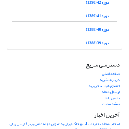
دوره 42 (1390)
دوره 41 (1389)
دوره 40 (1388)
دوره 39 (1388)
دسترسی سریع
صفحه اصلی
درباره نشریه
اعضای هیات تحریریه
ارسال مقاله
تماس با ما
نقشه سایت
آخرین اخبار
انتخاب مجله تحقیقات آب و خاک ایران به عنوان مجله علمی برتر فارسی زبان