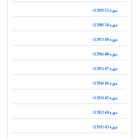
دوره 51 (1399)
دوره 50 (1398)
دوره 49 (1397)
دوره 48 (1396)
دوره 47 (1395)
دوره 46 (1394)
دوره 45 (1393)
دوره 44 (1392)
دوره 43 (1391)