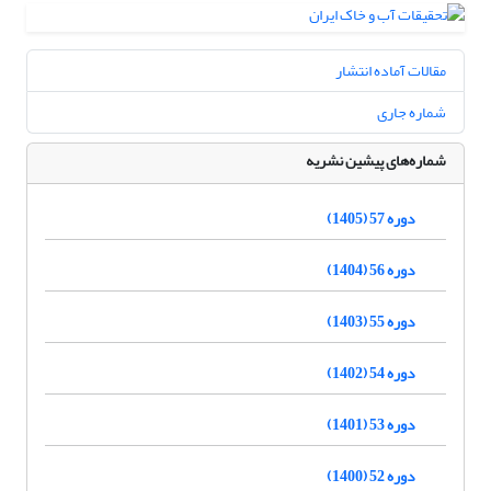
مقالات آماده انتشار
شماره جاری
شماره‌های پیشین نشریه
دوره 57 (1405)
دوره 56 (1404)
دوره 55 (1403)
دوره 54 (1402)
دوره 53 (1401)
دوره 52 (1400)