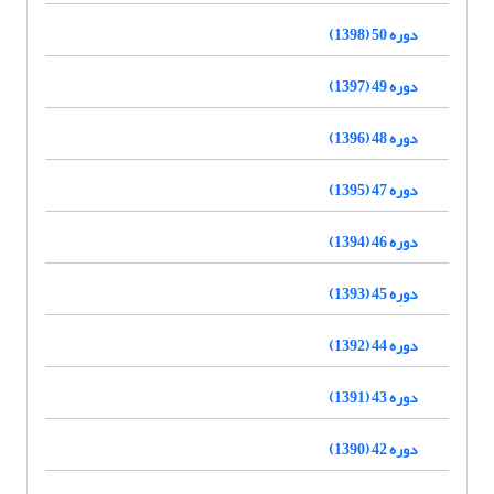
دوره 50 (1398)
دوره 49 (1397)
دوره 48 (1396)
دوره 47 (1395)
دوره 46 (1394)
دوره 45 (1393)
دوره 44 (1392)
دوره 43 (1391)
دوره 42 (1390)