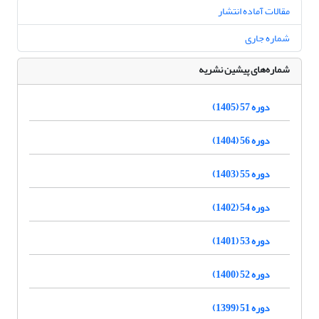
مقالات آماده انتشار
شماره جاری
شماره‌های پیشین نشریه
دوره 57 (1405)
دوره 56 (1404)
دوره 55 (1403)
دوره 54 (1402)
دوره 53 (1401)
دوره 52 (1400)
دوره 51 (1399)