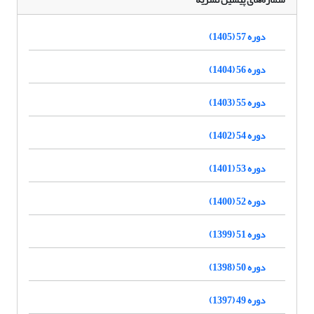
دوره 57 (1405)
دوره 56 (1404)
دوره 55 (1403)
دوره 54 (1402)
دوره 53 (1401)
دوره 52 (1400)
دوره 51 (1399)
دوره 50 (1398)
دوره 49 (1397)