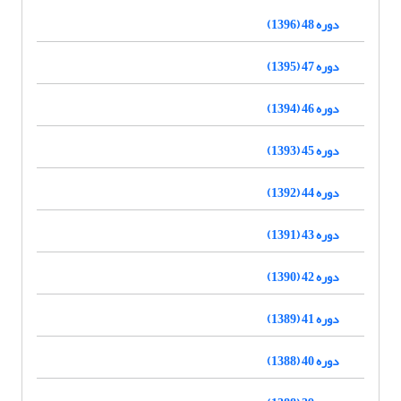
دوره 48 (1396)
دوره 47 (1395)
دوره 46 (1394)
دوره 45 (1393)
دوره 44 (1392)
دوره 43 (1391)
دوره 42 (1390)
دوره 41 (1389)
دوره 40 (1388)