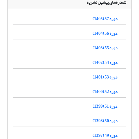
شماره‌های پیشین نشریه
دوره 57 (1405)
دوره 56 (1404)
دوره 55 (1403)
دوره 54 (1402)
دوره 53 (1401)
دوره 52 (1400)
دوره 51 (1399)
دوره 50 (1398)
دوره 49 (1397)