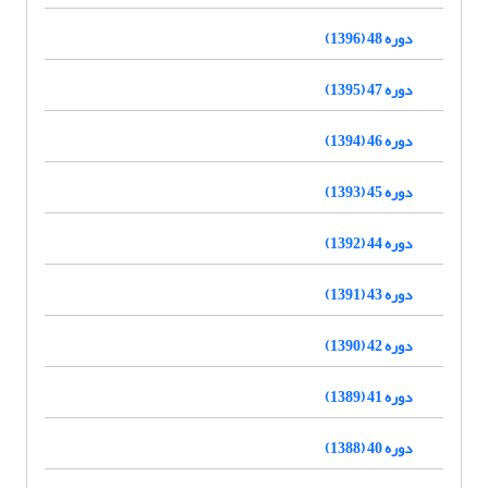
دوره 48 (1396)
دوره 47 (1395)
دوره 46 (1394)
دوره 45 (1393)
دوره 44 (1392)
دوره 43 (1391)
دوره 42 (1390)
دوره 41 (1389)
دوره 40 (1388)