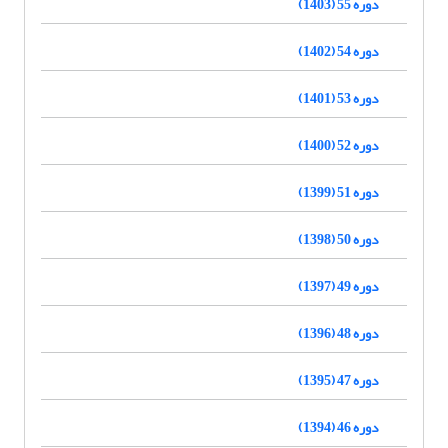
دوره 55 (1403)
دوره 54 (1402)
دوره 53 (1401)
دوره 52 (1400)
دوره 51 (1399)
دوره 50 (1398)
دوره 49 (1397)
دوره 48 (1396)
دوره 47 (1395)
دوره 46 (1394)