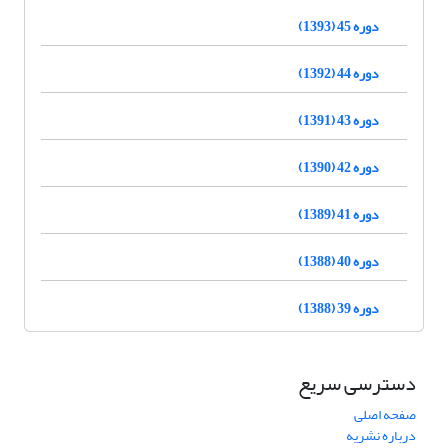
دوره 45 (1393)
دوره 44 (1392)
دوره 43 (1391)
دوره 42 (1390)
دوره 41 (1389)
دوره 40 (1388)
دوره 39 (1388)
دسترسی سریع
صفحه اصلی
درباره نشریه