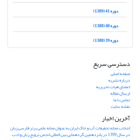
دوره 41 (1389)
دوره 40 (1388)
دوره 39 (1388)
دسترسی سریع
صفحه اصلی
درباره نشریه
اعضای هیات تحریریه
ارسال مقاله
تماس با ما
نقشه سایت
آخرین اخبار
انتخاب مجله تحقیقات آب و خاک ایران به عنوان مجله علمی برتر فارسی زبان
در سال 1399 در پانزدهمین گردهمایی بین المللی انجمن ترویج زبان و ادب