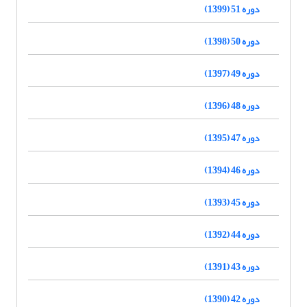
دوره 51 (1399)
دوره 50 (1398)
دوره 49 (1397)
دوره 48 (1396)
دوره 47 (1395)
دوره 46 (1394)
دوره 45 (1393)
دوره 44 (1392)
دوره 43 (1391)
دوره 42 (1390)