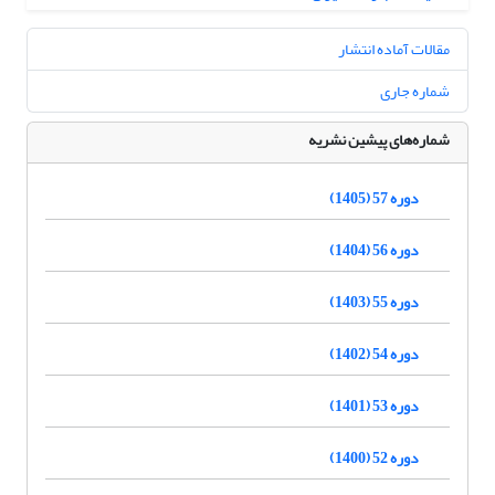
مقالات آماده انتشار
شماره جاری
شماره‌های پیشین نشریه
دوره 57 (1405)
دوره 56 (1404)
دوره 55 (1403)
دوره 54 (1402)
دوره 53 (1401)
دوره 52 (1400)