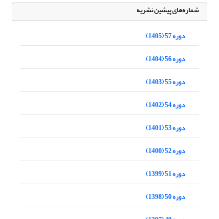
شماره‌های پیشین نشریه
دوره 57 (1405)
دوره 56 (1404)
دوره 55 (1403)
دوره 54 (1402)
دوره 53 (1401)
دوره 52 (1400)
دوره 51 (1399)
دوره 50 (1398)