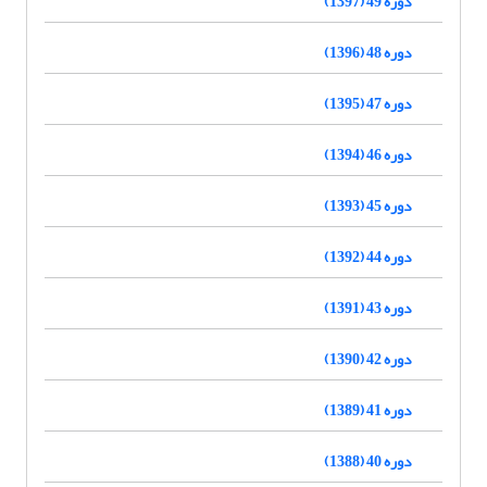
دوره 49 (1397)
دوره 48 (1396)
دوره 47 (1395)
دوره 46 (1394)
دوره 45 (1393)
دوره 44 (1392)
دوره 43 (1391)
دوره 42 (1390)
دوره 41 (1389)
دوره 40 (1388)