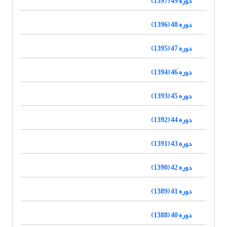
دوره 49 (1397)
دوره 48 (1396)
دوره 47 (1395)
دوره 46 (1394)
دوره 45 (1393)
دوره 44 (1392)
دوره 43 (1391)
دوره 42 (1390)
دوره 41 (1389)
دوره 40 (1388)