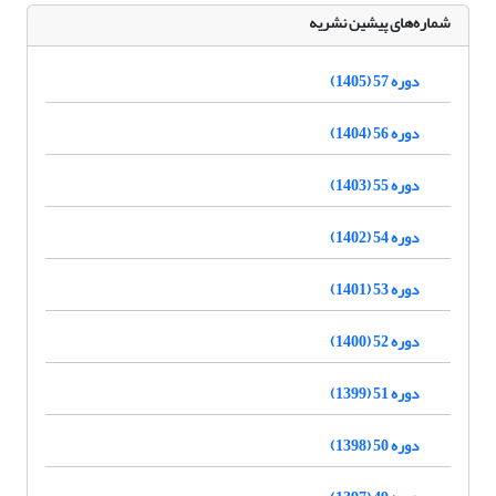
شماره‌های پیشین نشریه
دوره 57 (1405)
دوره 56 (1404)
دوره 55 (1403)
دوره 54 (1402)
دوره 53 (1401)
دوره 52 (1400)
دوره 51 (1399)
دوره 50 (1398)