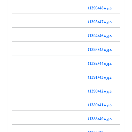
دوره 48 (1396)
دوره 47 (1395)
دوره 46 (1394)
دوره 45 (1393)
دوره 44 (1392)
دوره 43 (1391)
دوره 42 (1390)
دوره 41 (1389)
دوره 40 (1388)