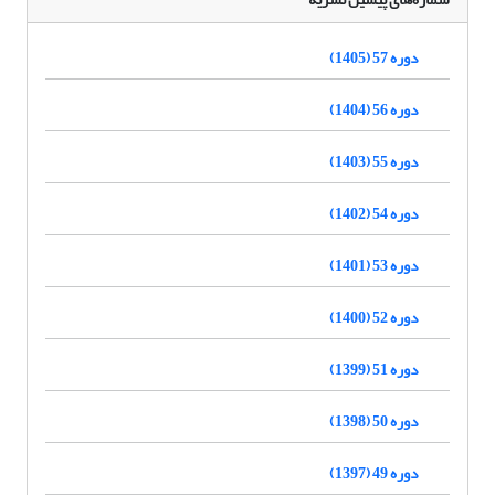
دوره 57 (1405)
دوره 56 (1404)
دوره 55 (1403)
دوره 54 (1402)
دوره 53 (1401)
دوره 52 (1400)
دوره 51 (1399)
دوره 50 (1398)
دوره 49 (1397)