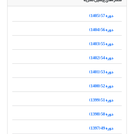
دوره 57 (1405)
دوره 56 (1404)
دوره 55 (1403)
دوره 54 (1402)
دوره 53 (1401)
دوره 52 (1400)
دوره 51 (1399)
دوره 50 (1398)
دوره 49 (1397)