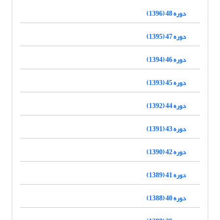
دوره 48 (1396)
دوره 47 (1395)
دوره 46 (1394)
دوره 45 (1393)
دوره 44 (1392)
دوره 43 (1391)
دوره 42 (1390)
دوره 41 (1389)
دوره 40 (1388)