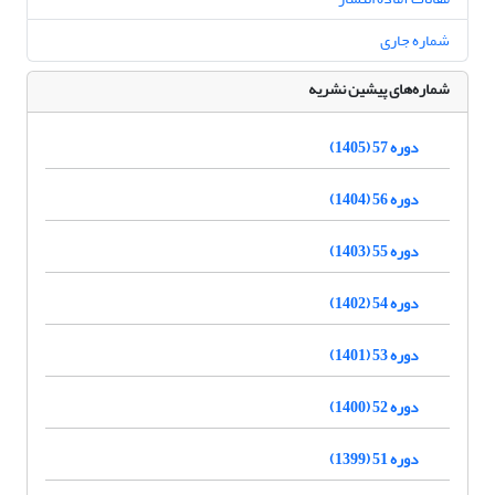
شماره جاری
شماره‌های پیشین نشریه
دوره 57 (1405)
دوره 56 (1404)
دوره 55 (1403)
دوره 54 (1402)
دوره 53 (1401)
دوره 52 (1400)
دوره 51 (1399)