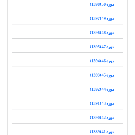
دوره 50 (1398)
دوره 49 (1397)
دوره 48 (1396)
دوره 47 (1395)
دوره 46 (1394)
دوره 45 (1393)
دوره 44 (1392)
دوره 43 (1391)
دوره 42 (1390)
دوره 41 (1389)