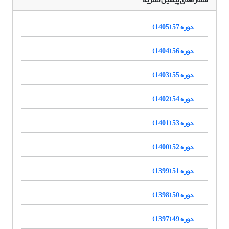
دوره 57 (1405)
دوره 56 (1404)
دوره 55 (1403)
دوره 54 (1402)
دوره 53 (1401)
دوره 52 (1400)
دوره 51 (1399)
دوره 50 (1398)
دوره 49 (1397)