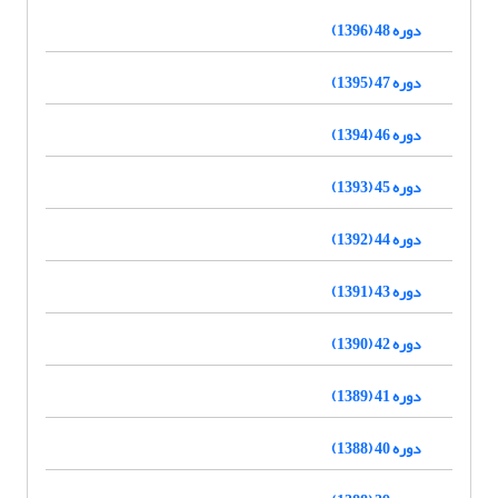
دوره 48 (1396)
دوره 47 (1395)
دوره 46 (1394)
دوره 45 (1393)
دوره 44 (1392)
دوره 43 (1391)
دوره 42 (1390)
دوره 41 (1389)
دوره 40 (1388)