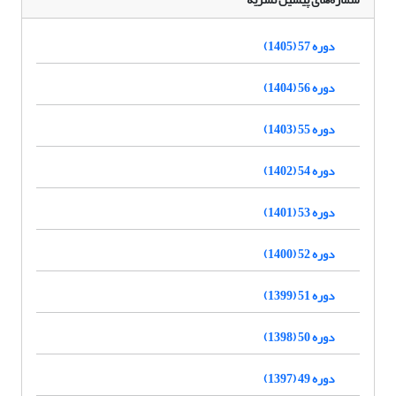
دوره 57 (1405)
دوره 56 (1404)
دوره 55 (1403)
دوره 54 (1402)
دوره 53 (1401)
دوره 52 (1400)
دوره 51 (1399)
دوره 50 (1398)
دوره 49 (1397)