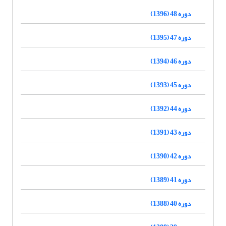
دوره 48 (1396)
دوره 47 (1395)
دوره 46 (1394)
دوره 45 (1393)
دوره 44 (1392)
دوره 43 (1391)
دوره 42 (1390)
دوره 41 (1389)
دوره 40 (1388)