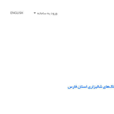
ورود به سامانه
ENGLISH
اک‌های شالیزاری استان فارس