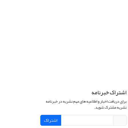
اشتراک خبرنامه
برای دریافت اخبار و اطلاعیه های مهم نشریه در خبرنامه
نشریه مشترک شوید.
اشتراک